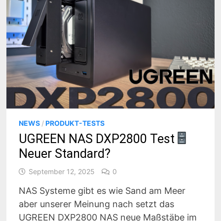
NEWS
/
PRODUKT-TESTS
UGREEN NAS DXP2800 Test
Neuer Standard?
September 12, 2025
0
NAS Systeme gibt es wie Sand am Meer
aber unserer Meinung nach setzt das
UGREEN DXP2800 NAS neue Maßstäbe im