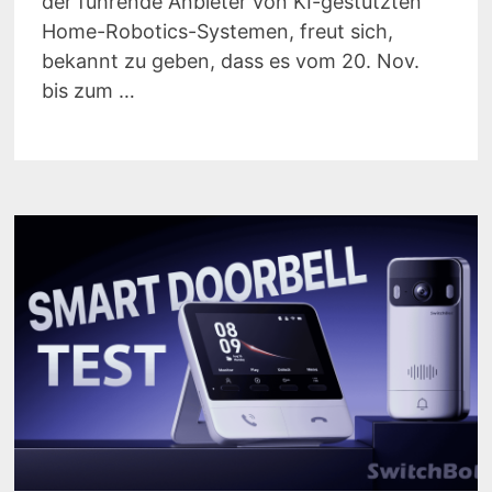
der führende Anbieter von KI-gestützten
Home-Robotics-Systemen, freut sich,
bekannt zu geben, dass es vom 20. Nov.
bis zum …