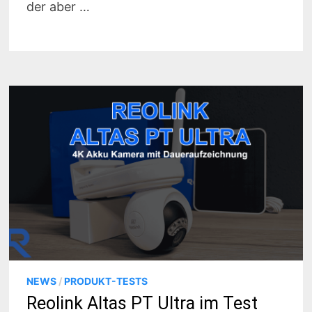
der aber …
NEWS
/
PRODUKT-TESTS
Reolink Altas PT Ultra im Test