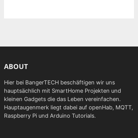
ABOUT
Hier bei BangerTECH beschäftigen wir uns
hauptsächlich mit SmartHome Projekten und
kleinen Gadgets die das Leben vereinfachen.
Hauptaugenmerk liegt dabei auf openHab, MQTT,
Raspberry Pi und Arduino Tutorials.