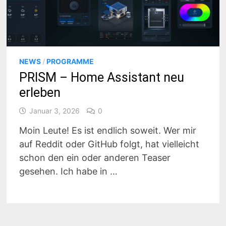
NEWS
/
PROGRAMME
PRISM – Home Assistant neu
erleben
Januar 3, 2026
0
Moin Leute! Es ist endlich soweit. Wer mir
auf Reddit oder GitHub folgt, hat vielleicht
schon den ein oder anderen Teaser
gesehen. Ich habe in …