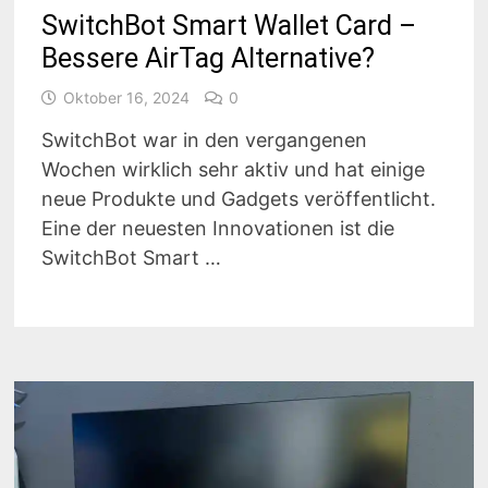
SwitchBot Smart Wallet Card –
Bessere AirTag Alternative?
Oktober 16, 2024
0
SwitchBot war in den vergangenen
Wochen wirklich sehr aktiv und hat einige
neue Produkte und Gadgets veröffentlicht.
Eine der neuesten Innovationen ist die
SwitchBot Smart …