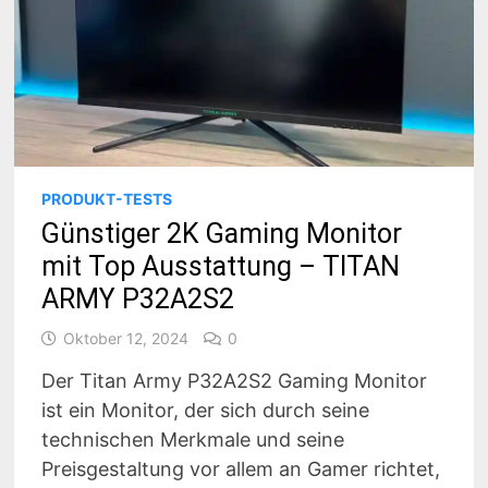
PRODUKT-TESTS
Günstiger 2K Gaming Monitor
mit Top Ausstattung – TITAN
ARMY P32A2S2
Oktober 12, 2024
0
Der Titan Army P32A2S2 Gaming Monitor
ist ein Monitor, der sich durch seine
technischen Merkmale und seine
Preisgestaltung vor allem an Gamer richtet,