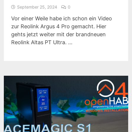
September 25, 2024
0
Vor einer Weile habe ich schon ein Video
zur Reolink Argus 4 Pro gemacht. Hier
gehts jetzt weiter mit der brandneuen
Reolink Altas PT Ultra. …