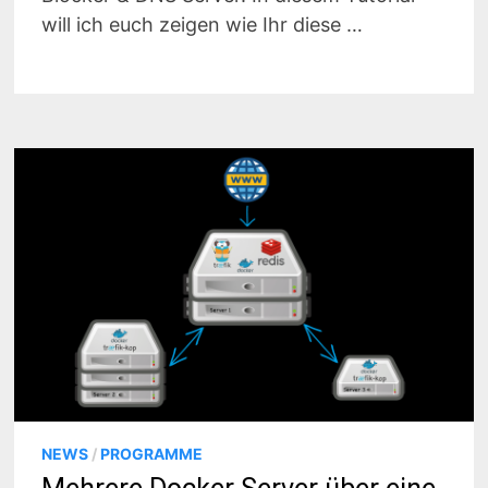
will ich euch zeigen wie Ihr diese …
NEWS
/
PROGRAMME