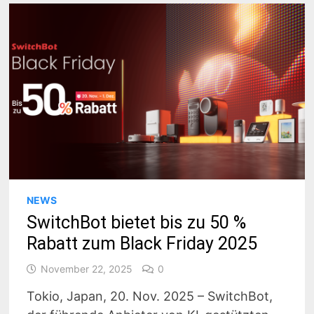
NEWS
SwitchBot bietet bis zu 50 %
Rabatt zum Black Friday 2025
November 22, 2025
0
Tokio, Japan, 20. Nov. 2025 – SwitchBot,