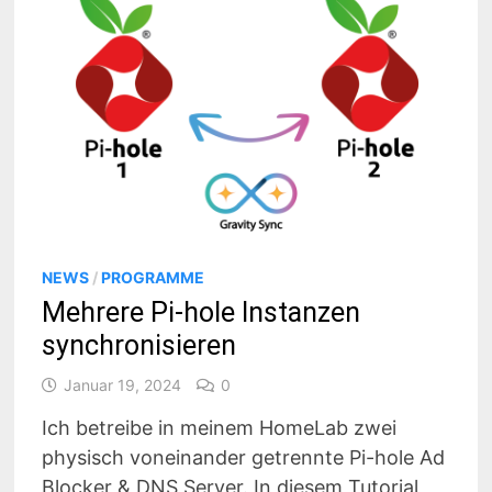
NEWS
/
PROGRAMME
Mehrere Pi-hole Instanzen
synchronisieren
Januar 19, 2024
0
Ich betreibe in meinem HomeLab zwei
physisch voneinander getrennte Pi-hole Ad
Blocker & DNS Server. In diesem Tutorial