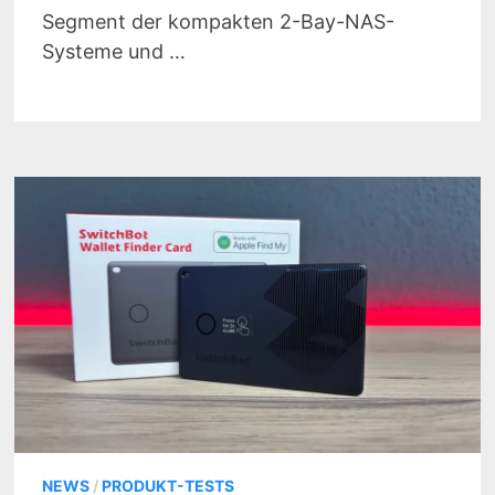
Segment der kompakten 2-Bay-NAS-
Systeme und …
NEWS
/
PRODUKT-TESTS