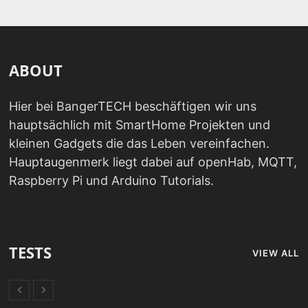
ABOUT
Hier bei BangerTECH beschäftigen wir uns
hauptsächlich mit SmartHome Projekten und
kleinen Gadgets die das Leben vereinfachen.
Hauptaugenmerk liegt dabei auf openHab, MQTT,
Raspberry Pi und Arduino Tutorials.
TESTS
VIEW ALL