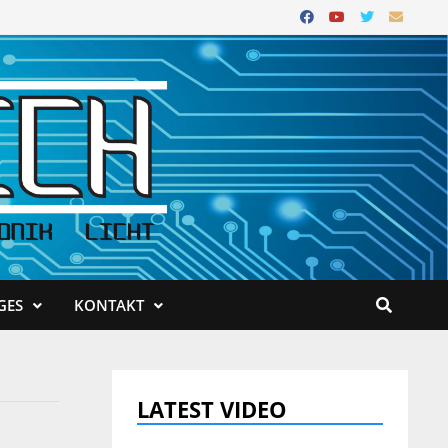
GES
KONTAKT
LATEST VIDEO