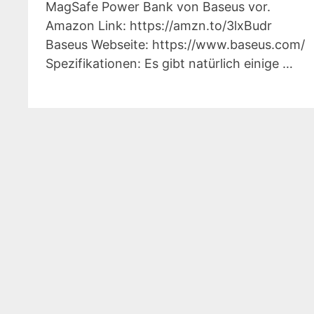
MagSafe Power Bank von Baseus vor.
Amazon Link: https://amzn.to/3lxBudr
Baseus Webseite: https://www.baseus.com/
Spezifikationen: Es gibt natürlich einige …