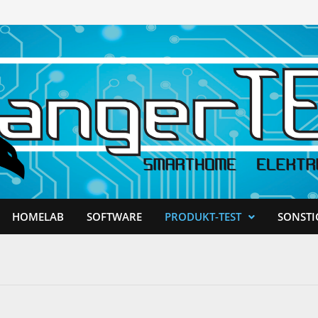
HOMELAB
SOFTWARE
PRODUKT-TEST
SONSTI