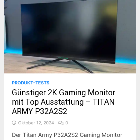
PRODUKT-TESTS
Günstiger 2K Gaming Monitor
mit Top Ausstattung – TITAN
ARMY P32A2S2
Oktober 12, 2024
0
Der Titan Army P32A2S2 Gaming Monitor