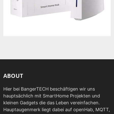
ABOUT
Hier bei BangerTECH beschäftigen wir uns
hauptsächlich mit SmartHome Projekten und
kleinen Gadgets die das Leben vereinfachen.
Hauptaugenmerk liegt dabei auf openHab, MQTT,