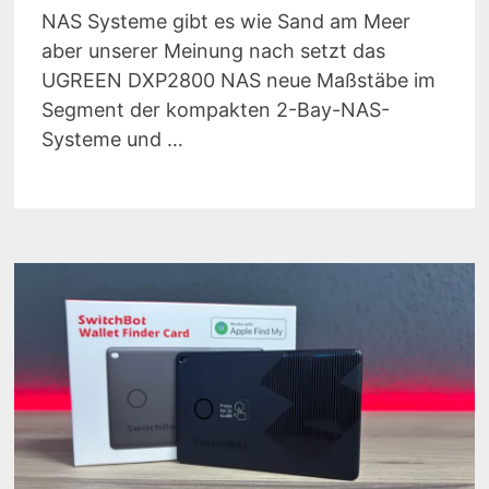
NAS Systeme gibt es wie Sand am Meer
aber unserer Meinung nach setzt das
UGREEN DXP2800 NAS neue Maßstäbe im
Segment der kompakten 2-Bay-NAS-
Systeme und …