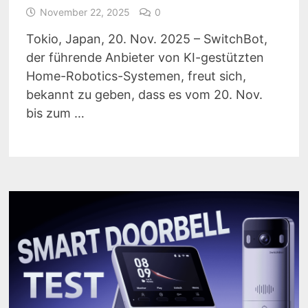
November 22, 2025
0
Tokio, Japan, 20. Nov. 2025 – SwitchBot,
der führende Anbieter von KI-gestützten
Home-Robotics-Systemen, freut sich,
bekannt zu geben, dass es vom 20. Nov.
bis zum …