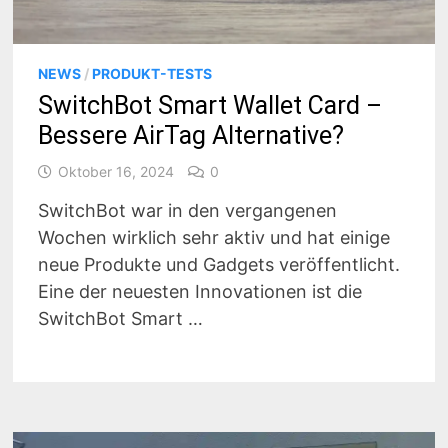
NEWS
/
PRODUKT-TESTS
SwitchBot Smart Wallet Card –
Bessere AirTag Alternative?
Oktober 16, 2024
0
SwitchBot war in den vergangenen
Wochen wirklich sehr aktiv und hat einige
neue Produkte und Gadgets veröffentlicht.
Eine der neuesten Innovationen ist die
SwitchBot Smart …