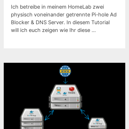
Ich betreibe in meinem HomeLab zwei
physisch voneinander getrennte Pi-hole Ad
Blocker & DNS Server. In diesem Tutorial
will ich euch zeigen wie Ihr diese …