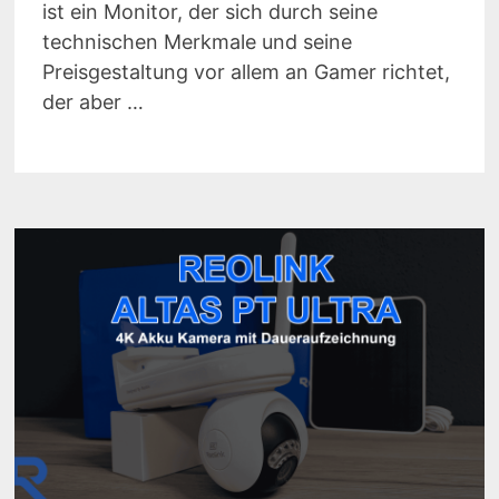
ist ein Monitor, der sich durch seine
technischen Merkmale und seine
Preisgestaltung vor allem an Gamer richtet,
der aber …