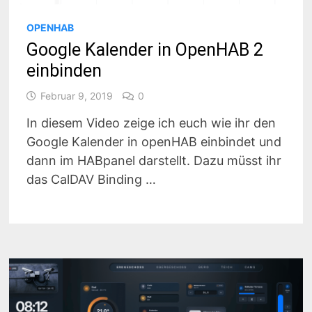
OPENHAB
Google Kalender in OpenHAB 2
einbinden
Februar 9, 2019
0
In diesem Video zeige ich euch wie ihr den
Google Kalender in openHAB einbindet und
dann im HABpanel darstellt. Dazu müsst ihr
das CalDAV Binding …