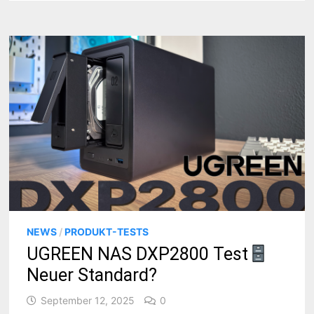
NEWS
/
PRODUKT-TESTS
UGREEN NAS DXP2800 Test
Neuer Standard?
September 12, 2025
0