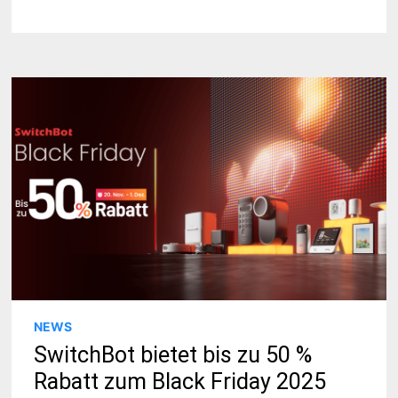
NEWS
SwitchBot bietet bis zu 50 %
Rabatt zum Black Friday 2025