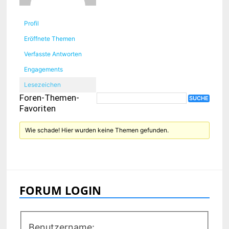
Profil
Eröffnete Themen
Verfasste Antworten
Engagements
Lesezeichen
Foren-Themen-
Favoriten
Wie schade! Hier wurden keine Themen gefunden.
FORUM LOGIN
Benutzername: