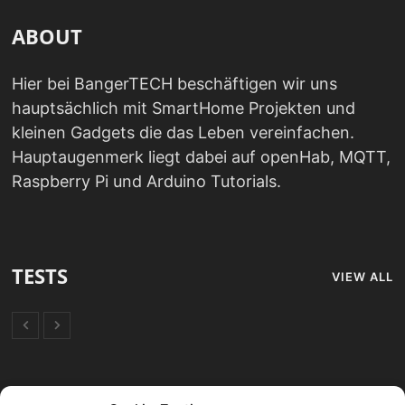
ABOUT
Hier bei BangerTECH beschäftigen wir uns
hauptsächlich mit SmartHome Projekten und
kleinen Gadgets die das Leben vereinfachen.
Hauptaugenmerk liegt dabei auf openHab, MQTT,
Raspberry Pi und Arduino Tutorials.
TESTS
VIEW ALL
FORUM