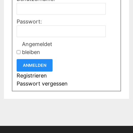
Passwort:
Angemeldet
bleiben
ANMELDEN
Registrieren
Passwort vergessen