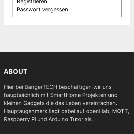
Registrieren
Passwort vergessen
ABOUT
Hier bei BangerTECH beschäftigen wir uns
hauptsächlich mit SmartHome Projekten und
kleinen Gadgets die das Leben vereinfachen.
Hauptaugenmerk liegt dabei auf openHab, MQTT,
Raspberry Pi und Arduino Tutorials.