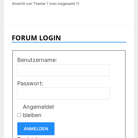
Ansicht von Thema 1 (von insgesamt 1)
FORUM LOGIN
Benutzername:
Passwort:
Angemeldet
bleiben
ANMELDEN