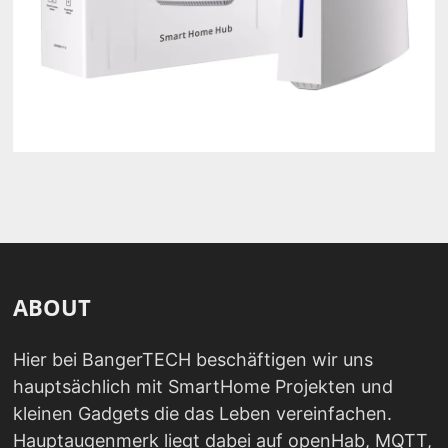
ABOUT
Hier bei BangerTECH beschäftigen wir uns
hauptsächlich mit SmartHome Projekten und
kleinen Gadgets die das Leben vereinfachen.
Hauptaugenmerk liegt dabei auf openHab, MQTT,