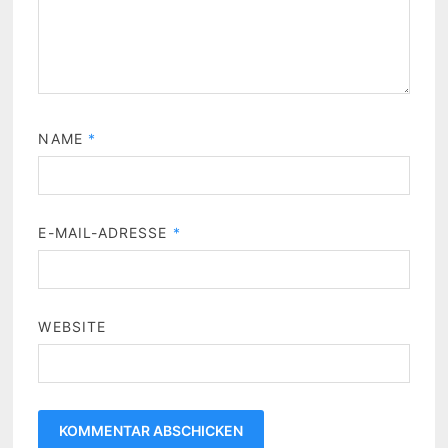
NAME
*
E-MAIL-ADRESSE
*
WEBSITE