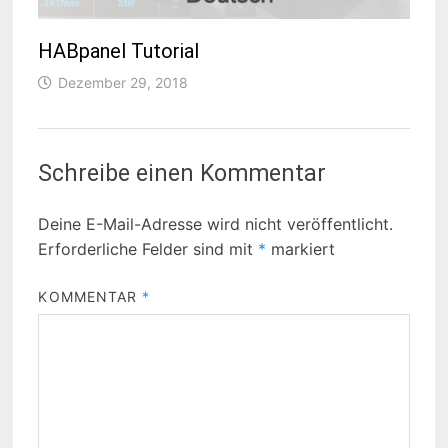
HABpanel Tutorial
Dezember 29, 2018
Schreibe einen Kommentar
Deine E-Mail-Adresse wird nicht veröffentlicht.
Erforderliche Felder sind mit
*
markiert
KOMMENTAR
*