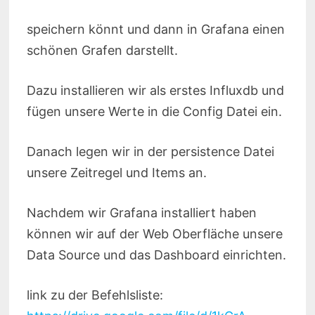
speichern könnt und dann in Grafana einen
schönen Grafen darstellt.
Dazu installieren wir als erstes Influxdb und
fügen unsere Werte in die Config Datei ein.
Danach legen wir in der persistence Datei
unsere Zeitregel und Items an.
Nachdem wir Grafana installiert haben
können wir auf der Web Oberfläche unsere
Data Source und das Dashboard einrichten.
link zu der Befehlsliste: