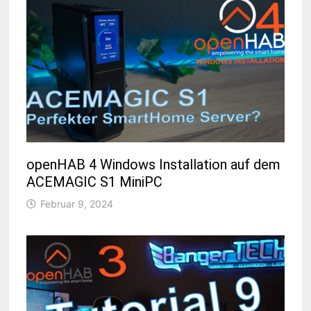
openHAB 4 Windows Installation auf dem
ACEMAGIC S1 MiniPC
Februar 9, 2024