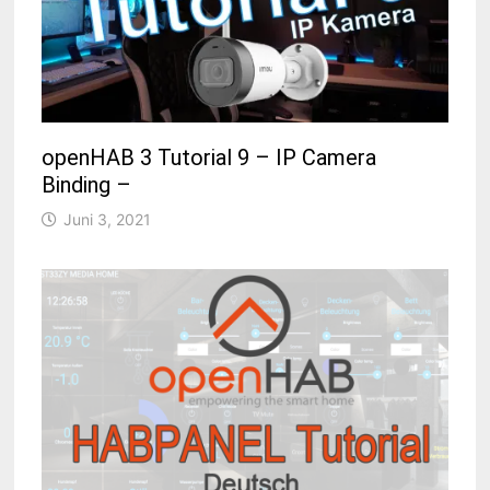
openHAB 3 Tutorial 9 – IP Camera
Binding –
Juni 3, 2021