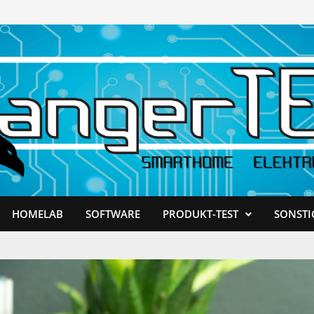
HOMELAB
SOFTWARE
PRODUKT-TEST
SONSTI