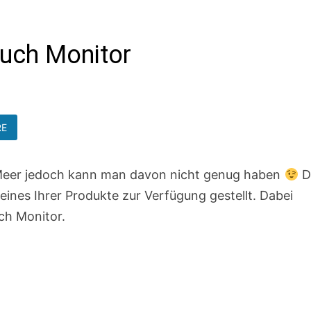
uch Monitor
RE
 Meer jedoch kann man davon nicht genug haben
D
eines Ihrer Produkte zur Verfügung gestellt. Dabei
ch Monitor.