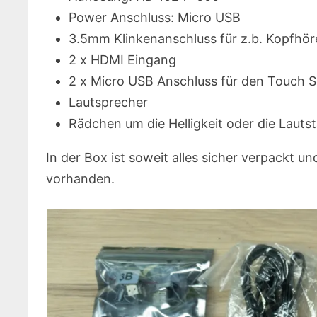
Power Anschluss: Micro USB
3.5mm Klinkenanschluss für z.b. Kopfhör
2 x HDMI Eingang
2 x Micro USB Anschluss für den Touch S
Lautsprecher
Rädchen um die Helligkeit oder die Lauts
In der Box ist soweit alles sicher verpackt un
vorhanden.