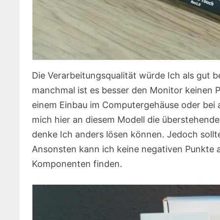
Die Verarbeitungsqualität würde Ich als gut b
manchmal ist es besser den Monitor keinen Pl
einem Einbau im Computergehäuse oder bei an
mich hier an diesem Modell die überstehende
denke Ich anders lösen können. Jedoch sollte 
Ansonsten kann ich keine negativen Punkte a
Komponenten finden.