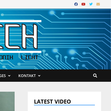
GES
KONTAKT
LATEST VIDEO